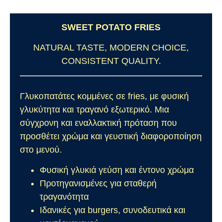
SWEET POTATO FRIES
NATURAL TASTE, MODERN CHOICE,
CONSISTENT QUALITY.
Γλυκοπατάτες κομμένες σε fries, με φυσική
γλυκύτητα και τραγανό εξωτερικό. Μια
σύγχρονη και εναλλακτική πρόταση που
προσθέτει χρώμα και γευστική διαφοροποίηση
στο μενού.
Φυσική γλυκιά γεύση και έντονο χρώμα
Προτηγανισμένες για σταθερή
τραγανότητα
Ιδανικές για burgers, συνοδευτικά και