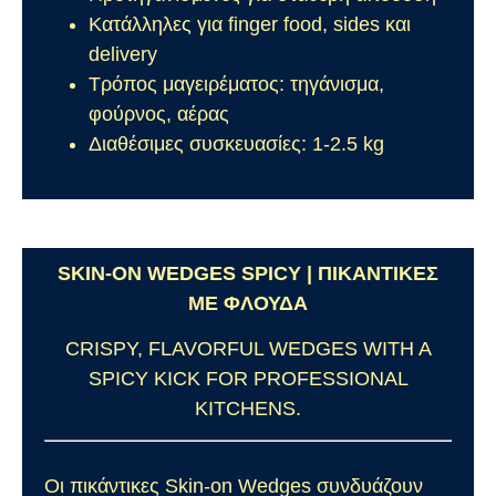
Κατάλληλες για finger food, sides και
delivery
Τρόπος μαγειρέματος: τηγάνισμα,
φούρνος, αέρας
Διαθέσιμες συσκευασίες: 1-2.5 kg
SKIN-ON WEDGES SPICY | ΠΙΚΑΝΤΙΚΕΣ
ΜΕ ΦΛΟΥΔΑ
CRISPY, FLAVORFUL WEDGES WITH A
SPICY KICK FOR PROFESSIONAL
KITCHENS.
Οι πικάντικες Skin-on Wedges συνδυάζουν