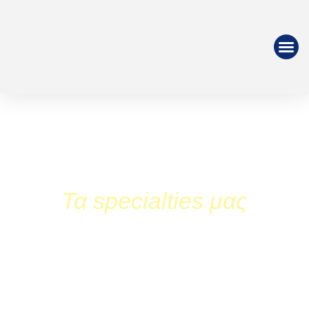
Τα specialties μας