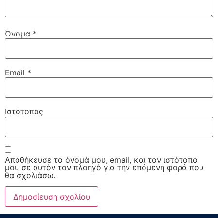
Όνομα
*
Email
*
Ιστότοπος
Αποθήκευσε το όνομά μου, email, και τον ιστότοπο
μου σε αυτόν τον πλοηγό για την επόμενη φορά που
θα σχολιάσω.