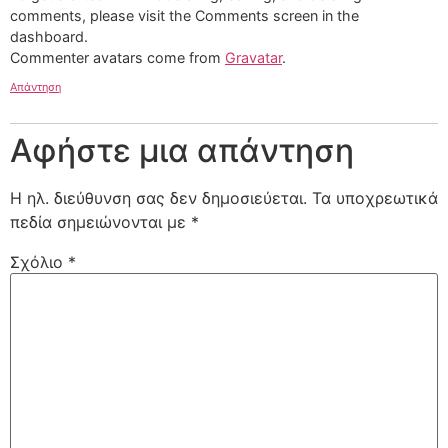
comments, please visit the Comments screen in the
dashboard.
Commenter avatars come from
Gravatar
.
Απάντηση
Αφήστε μια απάντηση
Η ηλ. διεύθυνση σας δεν δημοσιεύεται.
Τα υποχρεωτικά
πεδία σημειώνονται με
*
Σχόλιο
*